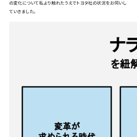
の変化について私より触れたうえでトヨタ社の状況をお伺いし
ていきました。