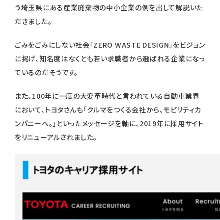
う埼玉県にある産業廃棄物の中小企業の例を出して解説いた
だきました。
ごみをごみにしない社会「ZERO WASTE DESIGN」をビジョン
に掲げ、知名度はなくとも若い求職者から選ばれる企業になっ
ているのだそうです。
また、100年に一度の大変革時代と言われている自動車業界
において、トヨタさんも「クルマをつくる会社から、モビリティカ
ンパニーへ。」といったメッセージを軸に、2019年に採用サイト
をリニューアルされました。