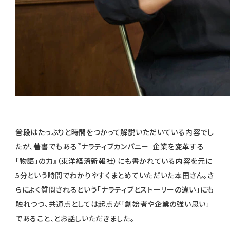
普段はたっぷりと時間をつかって解説いただいている内容でし
たが、著書でもある『ナラティブカンパニー 企業を変革する
「物語」の力』（東洋経済新報社）にも書かれている内容を元に
5分という時間でわかりやすくまとめていただいた本田さん。さ
らによく質問されるという「ナラティブとストーリーの違い」にも
触れつつ、共通点としては起点が「創始者や企業の強い思い」
であること、とお話しいただきました。