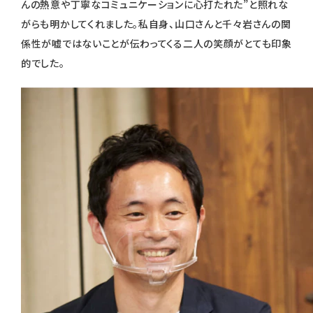
んの熱意や丁寧なコミュニケーションに心打たれた”と照れな
がらも明かしてくれました。私自身、山口さんと千々岩さんの関
係性が嘘ではないことが伝わってくる二人の笑顔がとても印象
的でした。