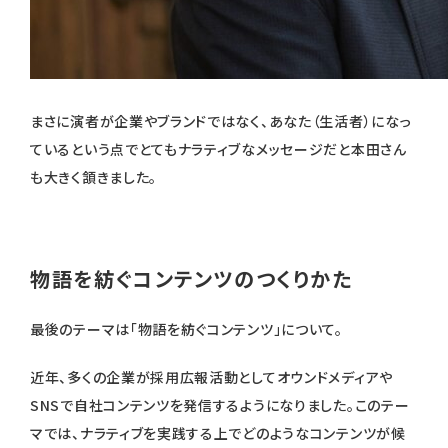
まさに演者が企業やブランドではなく、あなた（生活者）になっ
ているという点でとてもナラティブなメッセージだと本田さん
も大きく頷きました。
物語を紡ぐコンテンツのつくりかた
最後のテーマは「物語を紡ぐコンテンツ」について。
近年、多くの企業が採用広報活動としてオウンドメディアや
SNSで自社コンテンツを発信するようになりました。このテー
マでは、ナラティブを実践する上でどのようなコンテンツが候