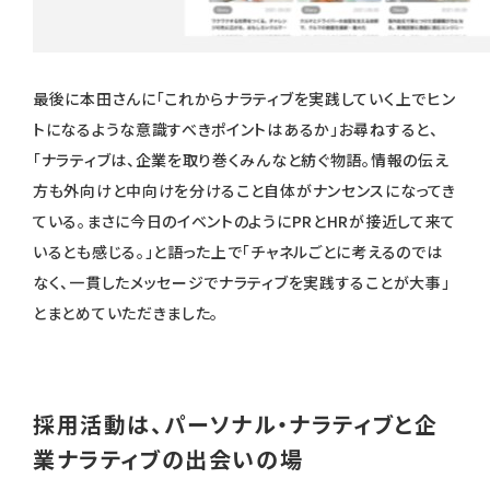
最後に本田さんに「これからナラティブを実践していく上でヒン
トになるような意識すべきポイントはあるか」お尋ねすると、
「ナラティブは、企業を取り巻くみんなと紡ぐ物語。情報の伝え
方も外向けと中向けを分けること自体がナンセンスになってき
ている。まさに今日のイベントのようにPRとHRが接近して来て
いるとも感じる。」と語った上で「チャネルごとに考えるのでは
なく、一貫したメッセージでナラティブを実践することが大事」
とまとめていただきました。
採用活動は、パーソナル・ナラティブと企
業ナラティブの出会いの場