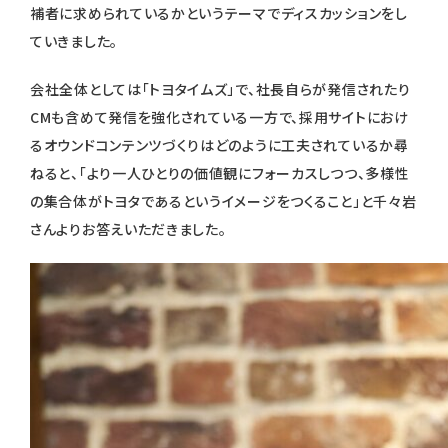
補者に求められているかというテーマでディスカッションをし
ていきました。
会社全体としては「トヨタイムズ」で、社長自らが発信されたり
CMも含めて発信を強化されている一方で、採用サイトにおけ
るオウンドコンテンツづくりはどのように工夫されているか尋
ねると、「より一人ひとりの価値観にフォーカスしつつ、多様性
の集合体がトヨタであるというイメージをつくること」と千々岩
さんよりお答えいただきました。