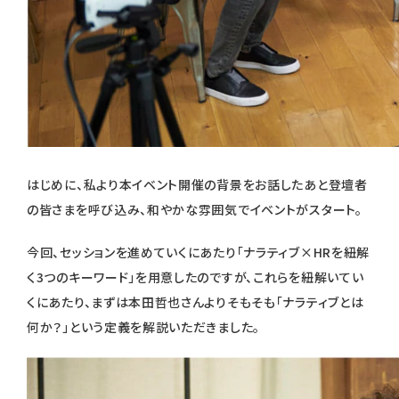
はじめに、私より本イベント開催の背景をお話したあと登壇者
の皆さまを呼び込み、和やかな雰囲気でイベントがスタート。
今回、セッションを進めていくにあたり「ナラティブ×HRを紐解
く3つのキーワード」を用意したのですが、これらを紐解いてい
くにあたり、まずは本田哲也さんよりそもそも「ナラティブとは
何か？」という定義を解説いただきました。