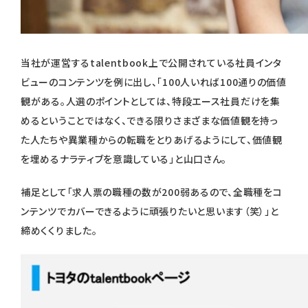
当社が運営するtalentbook上で公開されている社員インタ
ビューのコンテンツを例に出し、「100人いれば100通りの価値
観がある。人選のポイントとしては、特段エース社員だけを集
めるということではなく、できる限りさまざまな価値観を持っ
た人たちや異業種からの転職をとりあげるようにして、価値観
を埋めるナラティブを意識している」と山口さん。
補足として「求人票の職種の数が200弱あるので、全職種をコ
ンテンツでカバーできるように頑張りたいと思います（笑）」と
締めくくりました。