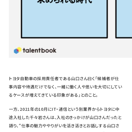
トヨタ自動車の採用責任者である山口さん曰く「候補者が仕
事内容や待遇だけでなく、一緒に働く人や思いを大切にしてい
るケースが増えてきている印象がある」とのこと。
一方、2021年の10月にIT・通信という別業界からトヨタに中
途入社した千々岩さんは、入社のきっかけが山口さんだったと
語り、“仕事の魅力ややりがいを活き活きとお話しする山口さ