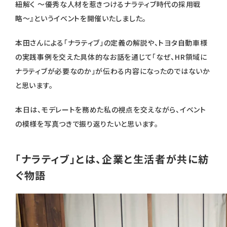
紐解く 〜優秀な人材を惹きつけるナラティブ時代の採用戦
略〜』というイベントを開催いたしました。
本田さんによる「ナラティブ」の定義の解説や、トヨタ自動車様
の実践事例を交えた具体的なお話を通じて「なぜ、HR領域に
ナラティブが必要なのか」が伝わる内容になったのではないか
と思います。
本日は、モデレートを務めた私の視点を交えながら、イベント
の模様を写真つきで振り返りたいと思います。
「ナラティブ」とは、企業と生活者が共に紡
ぐ物語