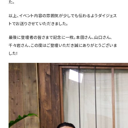
た。
以上、イベント内容の雰囲気が少しでも伝わるようダイジェス
トでお送りさせていただきました。
最後に登壇者の皆さまで記念に一枚。本田さん、山口さん、
千々岩さん、この度はご登壇いただき誠にありがとうございま
した！