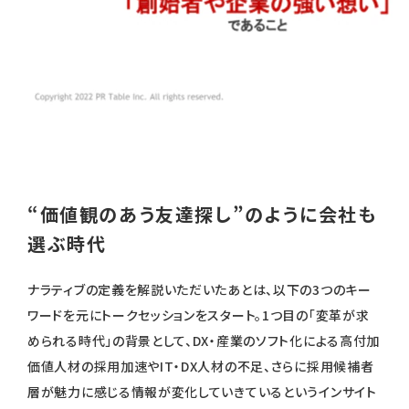
“価値観のあう友達探し”のように会社も
選ぶ時代
ナラティブの定義を解説いただいたあとは、以下の3つのキー
ワードを元にトークセッションをスタート。1つ目の「変革が求
められる時代」の背景として、DX・産業のソフト化による高付加
価値人材の採用加速やIT・DX人材の不足、さらに採用候補者
層が魅力に感じる情報が変化していきているというインサイト