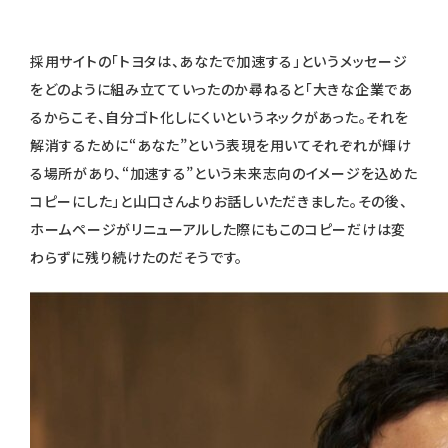
採用サイトの「トヨタは、あなたで加速する」というメッセージ
をどのように組み立てていったのか尋ねると「大きな企業であ
るからこそ、自分ゴト化しにくいというネックがあった。それを
解消するために“あなた”という表現を用いてそれぞれが輝け
る場所があり、“加速する”という未来志向のイメージを込めた
コピーにした」と山口さんよりお話しいただきました。その後、
ホームページがリニューアルした際にもこのコピーだけは変
わらずに残り続けたのだそうです。