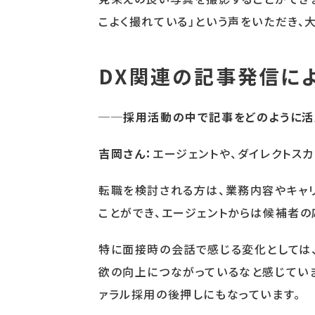
こよく撮れている」という声をいただき、
DX関連の記事発信に
──採用活動の中で記事をどのように活
吉岡さん：
エージェントや、ダイレクトス
転職を検討される方は、業務内容やキャ
ことができ、エージェントからは候補者の
特に面接時の会話で感じる変化としては、
欲の向上につながっているなと感じていま
ァラル採用の後押しにもなっています。