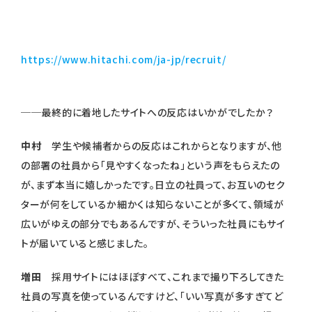
https://www.hitachi.com/ja-jp/recruit/
──最終的に着地したサイトへの反応はいかがでしたか？
中村
学生や候補者からの反応はこれからとなりますが、他
の部署の社員から「見やすくなったね」という声をもらえたの
が、まず本当に嬉しかったです。日立の社員って、お互いのセク
ターが何をしているか細かくは知らないことが多くて、領域が
広いがゆえの部分でもあるんですが、そういった社員にもサイ
トが届いていると感じました。
増田
採用サイトにはほぼすべて、これまで撮り下ろしてきた
社員の写真を使っているんですけど、「いい写真が多すぎてど