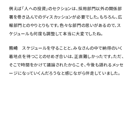
例えば「人への投資」のセクションは、採用部門以外の関係部
署を巻き込んでのディスカッションが必要でした。もちろん、広
報部門とのやりとりもです。色々な部門の思いがあるので、ス
ケジュールも何度も調整して本当に大変でしたね。
熊崎
スケジュールを守ることと、みなさんの中で納得のいく
着地点を待つことのせめぎ合いは、正直難しかったです。ただ、
そこで時間をかけて議論されたからこそ、今後も語れるメッセ
ージになっていくんだろうなと感じながら伴走していました。