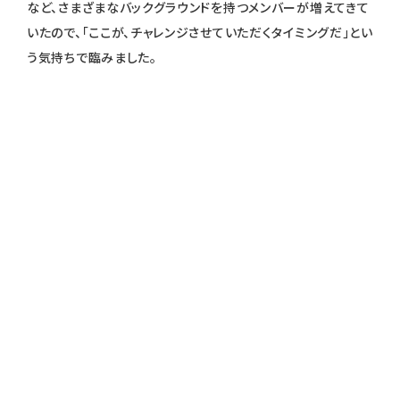
など、さまざまなバックグラウンドを持つメンバーが増えてきて
いたので、「ここが、チャレンジさせていただくタイミングだ」とい
う気持ちで臨みました。