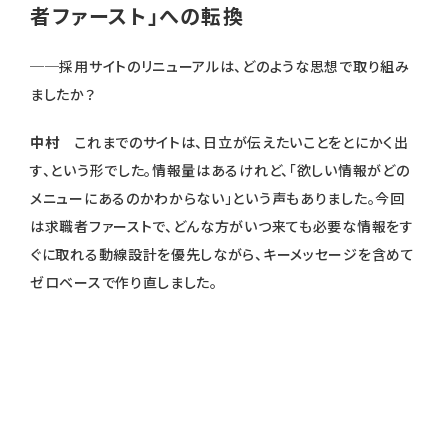
者ファースト」への転換
──採用サイトのリニューアルは、どのような思想で取り組み
ましたか？
中村
これまでのサイトは、日立が伝えたいことをとにかく出
す、という形でした。情報量はあるけれど、「欲しい情報がどの
メニューにあるのかわからない」という声もありました。今回
は求職者ファーストで、どんな方がいつ来ても必要な情報をす
ぐに取れる動線設計を優先しながら、キーメッセージを含めて
ゼロベースで作り直しました。