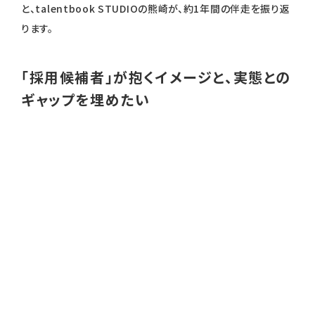
と、talentbook STUDIOの熊崎が、約1年間の伴走を振り返
ります。
「採用候補者」が抱くイメージと、実態との
ギャップを埋めたい