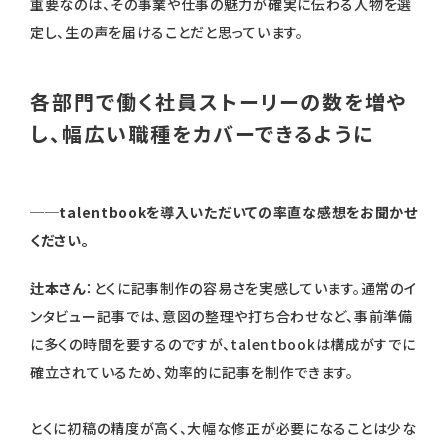
重要なのは、その事業や仕事の魅力が確実に伝わる人物を選
定し、生の声を届けることだと思っています。
各部門で働く社員ストーリーの数を増や
し、幅広い職種をカバーできるように
──talentbookを導入いただいての率直な感想をお聞かせ
ください。
辻本さん
：とくに記事制作の容易さを実感しています。通常のイ
ンタビュー記事では、意図の整理や打ち合わせなど、事前準備
に多くの時間を要するのですが、talentbookは構成がすでに
確立されているため、効率的に記事を制作できます。
とくに初稿の精度が高く、大幅な修正が必要になることは少な