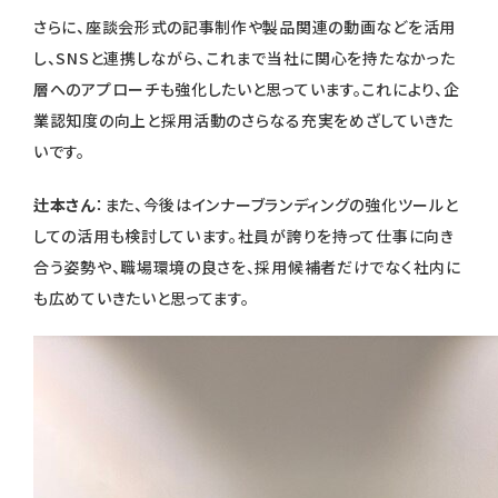
さらに、座談会形式の記事制作や製品関連の動画などを活用
し、SNSと連携しながら、これまで当社に関心を持たなかった
層へのアプローチも強化したいと思っています。これにより、企
業認知度の向上と採用活動のさらなる充実をめざしていきた
いです。
辻本さん
：また、今後はインナーブランディングの強化ツールと
しての活用も検討しています。社員が誇りを持って仕事に向き
合う姿勢や、職場環境の良さを、採用候補者だけでなく社内に
も広めていきたいと思ってます。