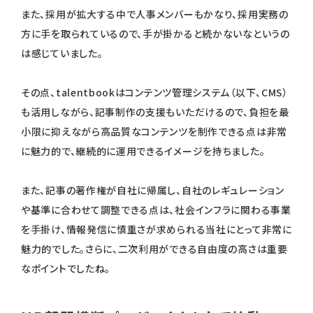
また、採用が拡大する中で人事メンバーもかなり、採用実務の
方に手を取られているので、手が掛かると続かないなというの
は感じていました。
その点、talentbookはコンテンツ管理システム（以下、CMS）
も活用しながら、記事制作の支援もいただけるので、負担を最
小限に抑えながら高品質なコンテンツを制作できる点は非常
に魅力的で、継続的に運用できるイメージを持ちました。
また、記事の著作権が自社に帰属し、自社のレギュレーション
や基準に合わせて調整できる点は、社会インフラに関わる事業
を手掛け、情報発信に慎重さが求められる当社にとって非常に
魅力的でした。さらに、二次利用ができる自由度の高さは重要
なポイントでしたね。