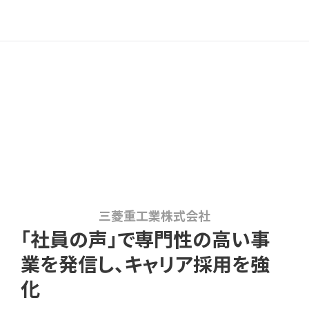
三菱重工業株式会社
「社員の声」で専門性の高い事
業を発信し、キャリア採用を強
化