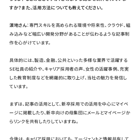
すか？また、活用方法についても教えてください。
濵地さん
：専門スキルを高められる環境や将来性、クラウド、組
み込みなど幅広い開発分野があることが伝わるような記事制
作を心がけています。
具体的には、製造、金融、公共といった多様な業界で活躍する
SE社員の紹介や、キャリア採用者の声、女性の活躍事例、充実
した教育制度などを網羅的に取り上げ、当社の魅力を発信し
ています。
まずは、記事の活用として、新卒採用での活用を中心にマイペ
ージに掲載したり、新卒向けの母集団にメールとマイページか
らリンクを共有したりしていますね。
今後は、キャリア採用においても、エージェントと情報共有して