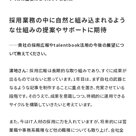
採用業務の中に自然と組み込まれるよう
な仕組みの提案やサポートに期待
──貴社の採用広報やtalentbook活用の今後の展望につ
いて教えてください。
濵地さん：
採用広報は長期的な取り組みであり、すぐに成果が
出るものではないと思っています。1年目は、まず自社の武器と
なるような記事を制作することに重点を置き、充実させている
段階です。そのうえで、成果を意識しつつ、持続的に運用できる
サイクルを構築していきたいと考えています。
また、今はIT人材の採用に力を入れていますが、将来的には営
業職や事務系職種など他の職種についても取り上げ、会社全