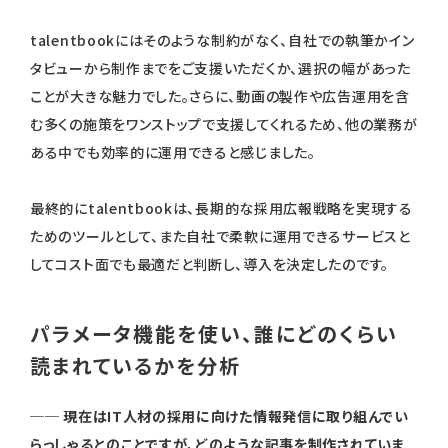
talentbookにはそのような制約がなく、自社での執筆かイン
タビューから制作までをご支援いただくか、選択の幅があった
ことが大きな魅力でした。さらに、動画の製作や広告運用を含
む多くの施策をワンストップで支援してくれるため、他の業務が
ある中でも効率的に運用できると感じました。
最終的にtalentbookは、長期的な採用広報戦略を実現する
ためのツールとして、また自社で柔軟に運用できるサービスと
してコスト面でも最適だと判断し、導入を決定したのです。
パラメータ機能を使い、誰にどのくらい
読まれているかを分析
── 現在はIT人材の採用に向けた情報発信に取り組んでい
らっしゃるとのことですが、どのような記事を制作されていま