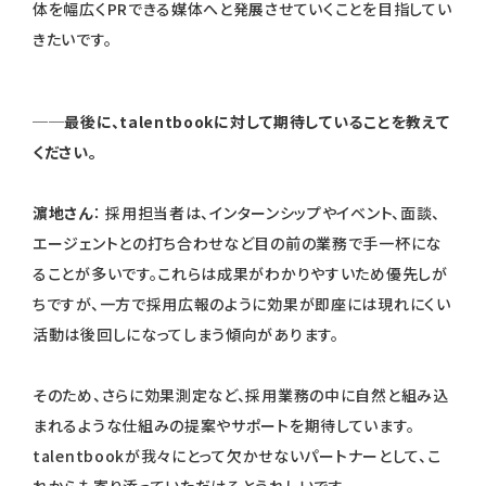
体を幅広くPRできる媒体へと発展させていくことを目指してい
きたいです。
──最後に、talentbookに対して期待していることを教えて
ください。
濵地さん
： 採用担当者は、インターンシップやイベント、面談、
エージェントとの打ち合わせなど目の前の業務で手一杯にな
ることが多いです。これらは成果がわかりやすいため優先しが
ちですが、一方で採用広報のように効果が即座には現れにくい
活動は後回しになってしまう傾向があります。
そのため、さらに効果測定など、採用業務の中に自然と組み込
まれるような仕組みの提案やサポートを期待しています。
talentbookが我々にとって欠かせないパートナーとして、こ