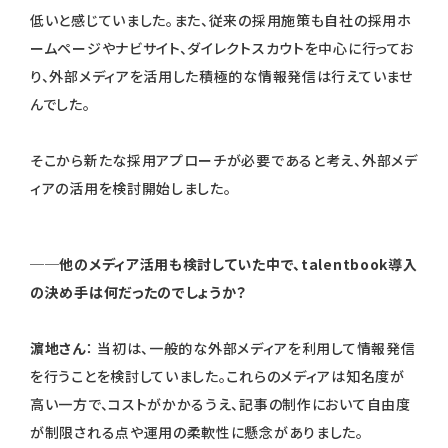
低いと感じていました。また、従来の採用施策も自社の採用ホ
ームページやナビサイト、ダイレクトスカウトを中心に行ってお
り、外部メディアを活用した積極的な情報発信は行えていませ
んでした。
そこから新たな採用アプローチが必要であると考え、外部メデ
ィアの活用を検討開始しました。
──他のメディア活用も検討していた中で、talentbook導入
の決め手は何だったのでしょうか？
濵地さん
： 当初は、一般的な外部メディアを利用して情報発信
を行うことを検討していました。これらのメディアは知名度が
高い一方で、コストがかかるうえ、記事の制作において自由度
が制限される点や運用の柔軟性に懸念がありました。