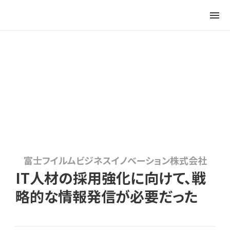
menu
富士フイルムビジネスイノベーション株式会社
IT人材の採用強化に向けて、戦
略的な情報発信が必要だった